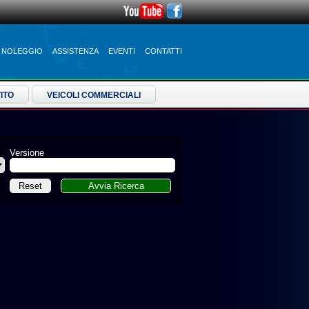
NOLEGGIO
ASSISTENZA
EVENTI
CONTATTI
ITO
VEICOLI COMMERCIALI
Versione