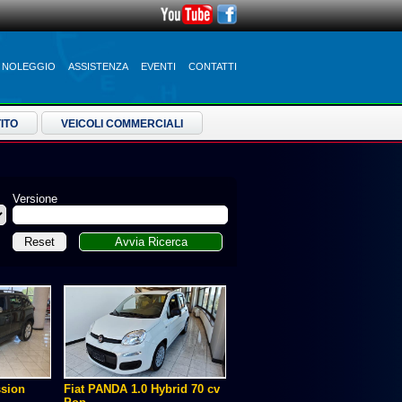
NOLEGGIO
ASSISTENZA
EVENTI
CONTATTI
ITO
VEICOLI COMMERCIALI
Versione
ssion
Fiat PANDA 1.0 Hybrid 70 cv