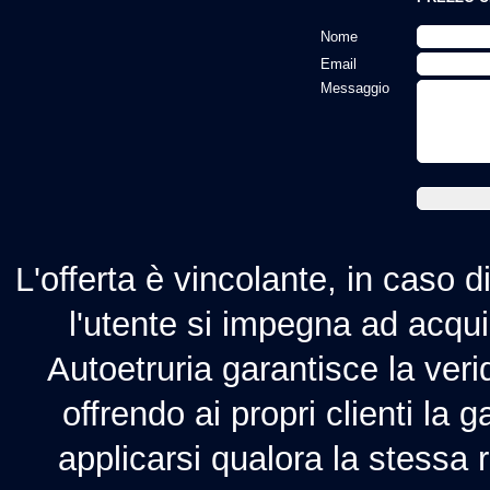
Nome
Email
Messaggio
L'offerta è vincolante, in caso 
l'utente si impegna ad acquis
Autoetruria garantisce la verid
offrendo ai propri clienti la 
applicarsi qualora la stessa