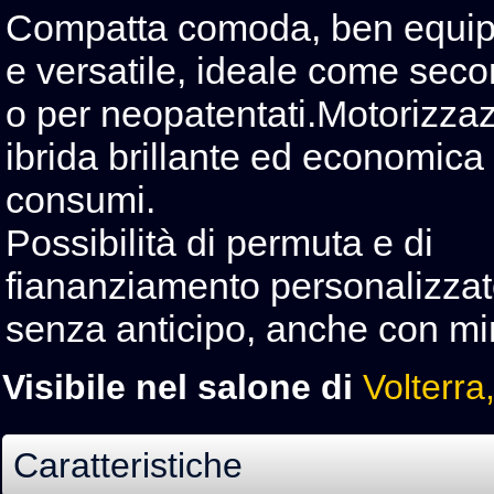
Compatta comoda, ben equip
e versatile, ideale come sec
o per neopatentati.Motorizza
ibrida brillante ed economica
consumi.
Possibilità di permuta e di
fiananziamento personalizza
senza anticipo, anche con min
Visibile nel salone di
Volterra
Caratteristiche