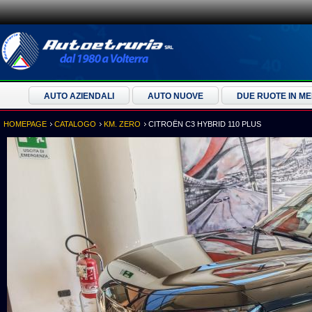
AUTO AZIENDALI
AUTO NUOVE
DUE RUOTE IN M
HOMEPAGE
CATALOGO
KM. ZERO
CITROËN C3 HYBRID 110 PLUS