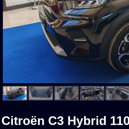
Citroën C3 Hybrid 11