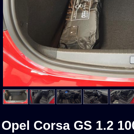
Opel Corsa GS 1.2 10