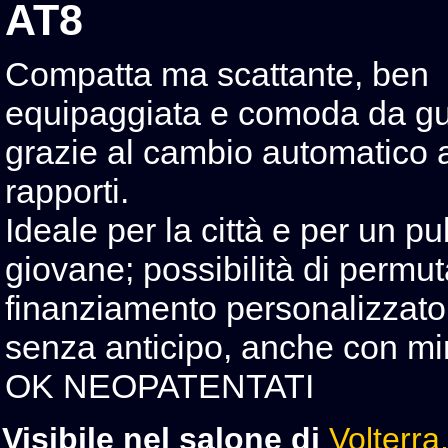
AT8
Compatta ma scattante, ben
equipaggiata e comoda da gu
grazie al cambio automatico 
rapporti.
Ideale per la città e per un pu
giovane; possibilità di permut
finanziamento personalizzato
senza anticipo, anche con min
OK NEOPATENTATI
Visibile nel salone di
Volterra