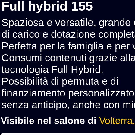
Full hybrid 155
Spaziosa e versatile, grande 
di carico e dotazione complet
Perfetta per la famiglia e per 
Consumi contenuti grazie all
tecnologia Full Hybrid.
Possibilità di permuta e di
finanziamento personalizzato
senza anticipo, anche con mi
Visibile nel salone di
Volterra