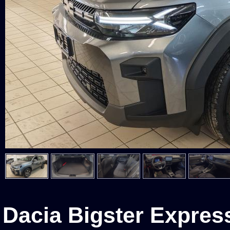
Dacia Bigster Expres