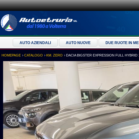
AUTO AZIENDALI
AUTO NUOVE
DUE RUOTE IN M
HOMEPAGE
CATALOGO
KM. ZERO
DACIA BIGSTER EXPRESSION FULL HYBRID 