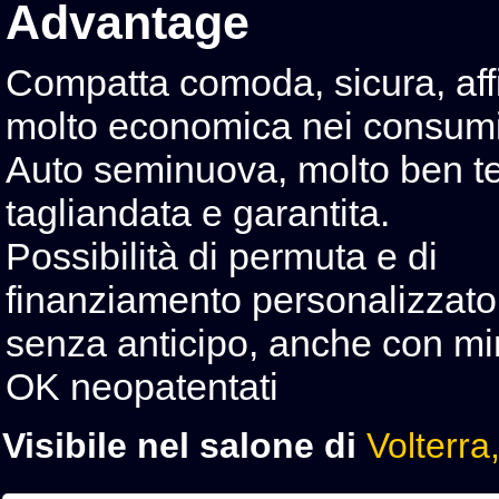
Advantage
Compatta comoda, sicura, aff
molto economica nei consumi
Auto seminuova, molto ben t
tagliandata e garantita.
Possibilità di permuta e di
finanziamento personalizzato
senza anticipo, anche con min
OK neopatentati
Visibile nel salone di
Volterra