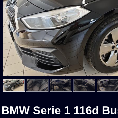
BMW Serie 1 116d Bu