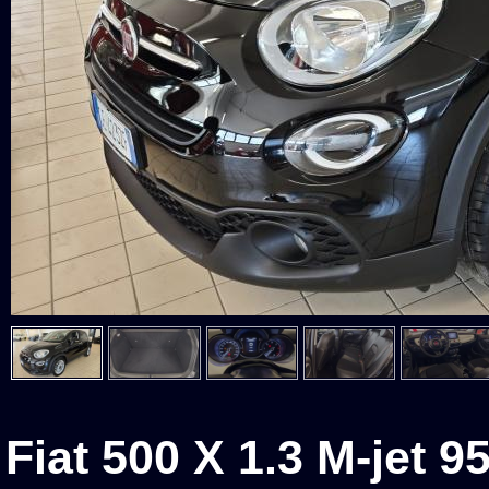
Fiat 500 X 1.3 M-jet 9