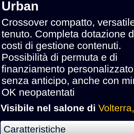
Urban
Crossover compatto, versatil
tenuto. Completa dotazione di
costi di gestione contenuti.
Possibilità di permuta e di
finanziamento personalizzato
senza anticipo, anche con min
OK neopatentati
Visibile nel salone di
Volterra
Caratteristiche