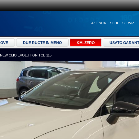
AZIENDA
SEDI
SERVIZI
UOVE
DUE RUOTE IN MENO
KM. ZERO
USATO GARANT
NEW CLIO EVOLUTION TCE 115