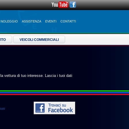
NOLEGGIO
ASSISTENZA
EVENTI
CONTATTI
ITO
VEICOLI COMMERCIALI
la vettura di tuo interesse. Lascia i tuoi dati
atti